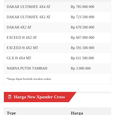
DAKAR ULTIMATE 4X4 AT
Rp 785.000.000
DAKAR ULTIMATE 4X2 AT
Rp 723.500.000
DAKAR 4X2 AT
Rp 670.500.000
EXCEED H 4X2 AT
Rp 607.000.000
EXCEED H 4X2 MT
Rp 591.500.000
GLX H 4X4 MT
Rp 611.500.000
WARNA PUTIH TAMBAH
Rp 3.000.000
*harga dapat berubah sewaktu-waktu
Harga New Xpander Cross
Type
Harga