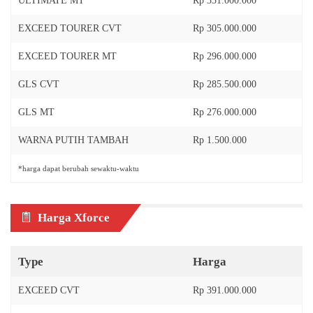
ULTIMATE MT
Rp 331.000.000
EXCEED TOURER CVT
Rp 305.000.000
EXCEED TOURER MT
Rp 296.000.000
GLS CVT
Rp 285.500.000
GLS MT
Rp 276.000.000
WARNA PUTIH TAMBAH
Rp 1.500.000
*harga dapat berubah sewaktu-waktu
Harga Xforce
Type
Harga
EXCEED CVT
Rp 391.000.000