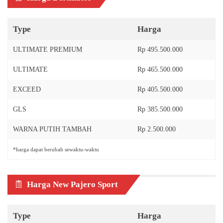
Type
Harga
ULTIMATE PREMIUM
Rp 495.500.000
ULTIMATE
Rp 465.500.000
EXCEED
Rp 405.500.000
GLS
Rp 385.500.000
WARNA PUTIH TAMBAH
Rp 2.500.000
*harga dapat berubah sewaktu-waktu
Harga New Pajero Sport
Type
Harga