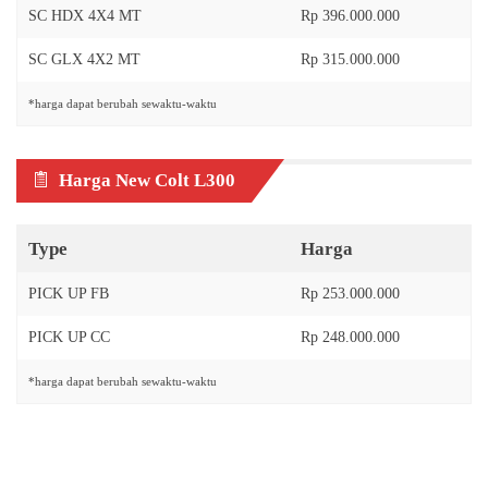
SC HDX 4X4 MT
Rp 396.000.000
SC GLX 4X2 MT
Rp 315.000.000
*harga dapat berubah sewaktu-waktu
Harga New Colt L300
Type
Harga
PICK UP FB
Rp 253.000.000
PICK UP CC
Rp 248.000.000
*harga dapat berubah sewaktu-waktu