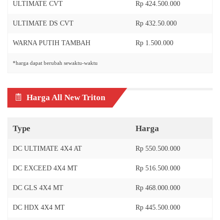
ULTIMATE CVT
Rp 424.500.000
ULTIMATE DS CVT
Rp 432.50.000
WARNA PUTIH TAMBAH
Rp 1.500.000
*harga dapat berubah sewaktu-waktu
Harga All New Triton
Type
Harga
DC ULTIMATE 4X4 AT
Rp 550.500.000
DC EXCEED 4X4 MT
Rp 516.500.000
DC GLS 4X4 MT
Rp 468.000.000
DC HDX 4X4 MT
Rp 445.500.000