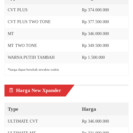
CVT PLUS
Rp 374.000.000
CVT PLUS TWO TONE
Rp 377.500.000
MT
Rp 346.000.000
MT TWO TONE
Rp 349.500.000
WARNA PUTIH TAMBAH
Rp 1.500.000
*harga dapat berubah sewaktu-waktu
Harga New Xpander
Type
Harga
ULTIMATE CVT
Rp 346.000.000